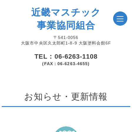
近畿マスチック
事業協同組合
〒541-0056
大阪市中央区久太郎町1-8-9 大阪塗料会館6F
TEL：06-6263-1108
(FAX：06-6263-4655)
お知らせ・更新情報