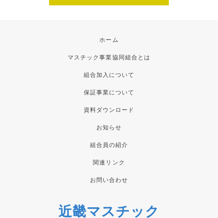
ホーム
マスチック事業協同組合とは
組合加入について
保証事業について
資料ダウンロード
お知らせ
組合員の紹介
関連リンク
お問い合わせ
近畿マスチック