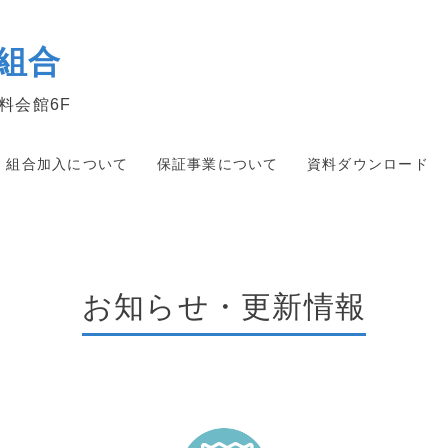
組合
料会館6F
組合加入について
保証事業について
資料ダウンロード
お知らせ・更新情報