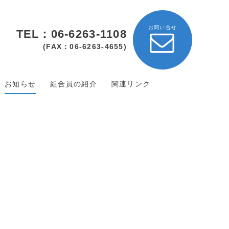
お問い合せ
TEL：06-6263-1108
(FAX：06-6263-4655)
お知らせ
組合員の紹介
関連リンク