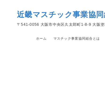
近畿マスチック
事業協同
〒541-0056
大阪市中央区久太郎町1-8-9 大阪塗
ホーム
マスチック事業協同組合とは